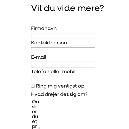
Vil du vide mere?
Firmanavn
Kontaktperson
E-mail
Telefon eller mobil
Ring mig venligst op
Hvad drejer det sig om?