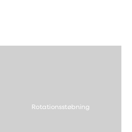
Rotationsstøbning