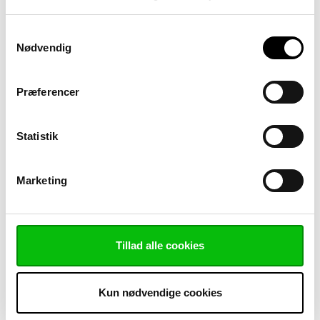
Samtykkevalg
Nødvendig
Præferencer
Statistik
Marketing
Tillad alle cookies
Kun nødvendige cookies