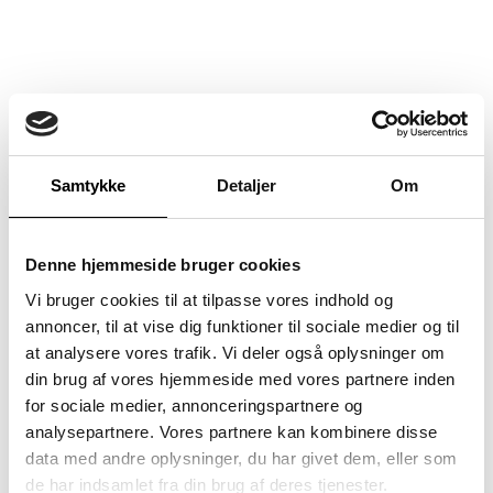
Samtykke
Detaljer
Om
Denne hjemmeside bruger cookies
Vi bruger cookies til at tilpasse vores indhold og
annoncer, til at vise dig funktioner til sociale medier og til
at analysere vores trafik. Vi deler også oplysninger om
din brug af vores hjemmeside med vores partnere inden
for sociale medier, annonceringspartnere og
analysepartnere. Vores partnere kan kombinere disse
data med andre oplysninger, du har givet dem, eller som
de har indsamlet fra din brug af deres tjenester.