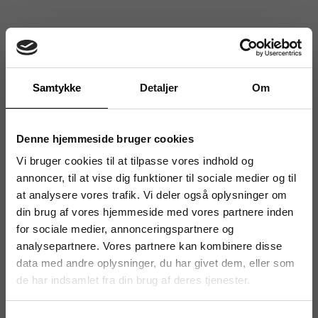
Samtykke
Detaljer
Om
Denne hjemmeside bruger cookies
Vi bruger cookies til at tilpasse vores indhold og
annoncer, til at vise dig funktioner til sociale medier og til
at analysere vores trafik. Vi deler også oplysninger om
din brug af vores hjemmeside med vores partnere inden
for sociale medier, annonceringspartnere og
analysepartnere. Vores partnere kan kombinere disse
data med andre oplysninger, du har givet dem, eller som
de har indsamlet fra din brug af deres tjenester.