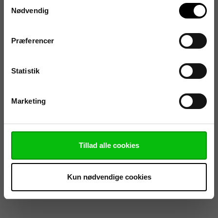
Samtykkevalg
Nødvendig
Præferencer
Statistik
Marketing
Tillad alle cookies
Kun nødvendige cookies