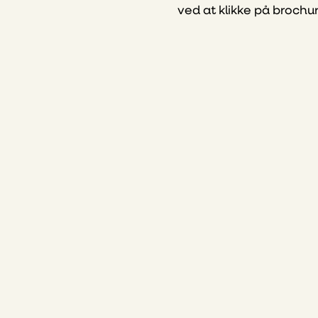
ved at klikke på brochu