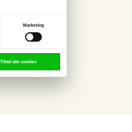
Marketing
Tillad alle cookies