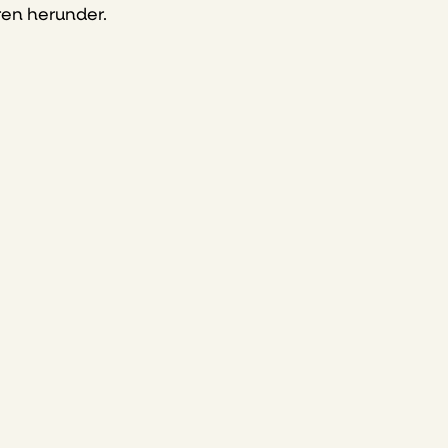
ren herunder.