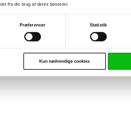
et fra din brug af deres tjenester.
Præferencer
Statistik
Kun nødvendige cookies