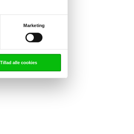
Marketing
Tillad alle cookies