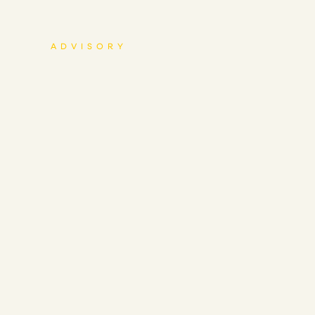
ADVISORY