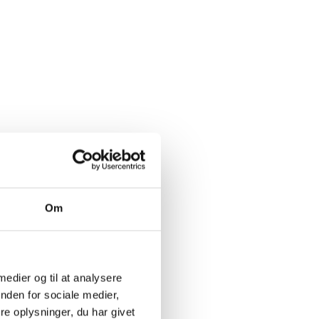
Om
 medier og til at analysere
nden for sociale medier,
e oplysninger, du har givet