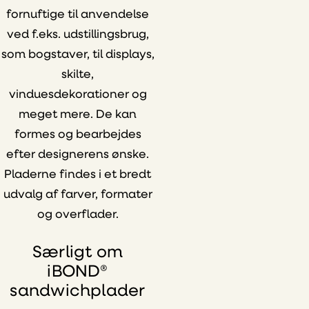
fornuftige til anvendelse
ved f.eks. udstillingsbrug,
som bogstaver, til displays,
skilte,
vinduesdekorationer og
meget mere. De kan
formes og bearbejdes
efter designerens ønske.
Pladerne findes i et bredt
udvalg af farver, formater
og overflader.
Særligt om
iBOND®
sandwichplader