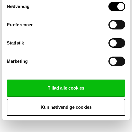
Samtykkevalg
Nødvendig
Præferencer
Statistik
Marketing
Tillad alle cookies
Kun nødvendige cookies