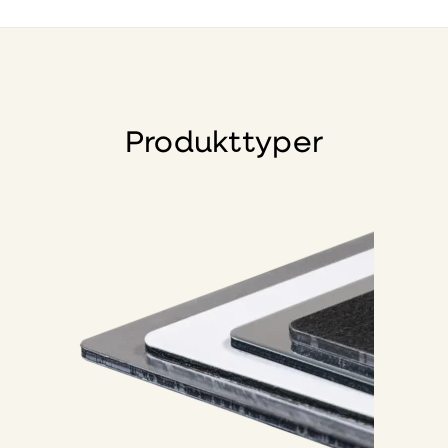
Produkttyper