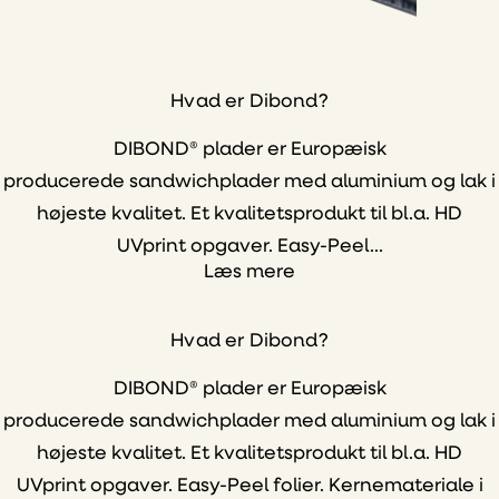
Hvad er Dibond?
DIBOND® plader er Europæisk
producerede sandwichplader med aluminium og lak i
højeste kvalitet. Et kvalitetsprodukt til bl.a. HD
UVprint opgaver. Easy-Peel...
Læs mere
Hvad er Dibond?
DIBOND® plader er Europæisk
producerede sandwichplader med aluminium og lak i
højeste kvalitet. Et kvalitetsprodukt til bl.a. HD
UVprint opgaver. Easy-Peel folier. Kernemateriale i