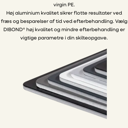
virgin PE.
Høj aluminium kvalitet sikrer flotte resultater ved
fræs og besparelser af tid ved efterbehandling. Vælg
DIBOND® høj kvalitet og mindre efterbehandling er
vigtige parametre i din skilteopgave.