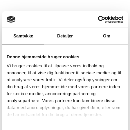
Samtykke
Detaljer
Om
Denne hjemmeside bruger cookies
Vi bruger cookies til at tilpasse vores indhold og
annoncer, til at vise dig funktioner til sociale medier og til
at analysere vores trafik. Vi deler også oplysninger om
din brug af vores hjemmeside med vores partnere inden
for sociale medier, annonceringspartnere og
analysepartnere. Vores partnere kan kombinere disse
data med andre oplysninger, du har givet dem, eller som
de har indsamlet fra din brug af deres tjenester.