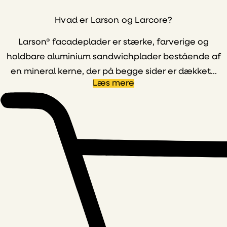
Hvad er Larson og Larcore?
Larson® facadeplader er stærke, farverige og
holdbare aluminium sandwichplader bestående af
en mineral kerne, der på begge sider er dækket...
Læs mere