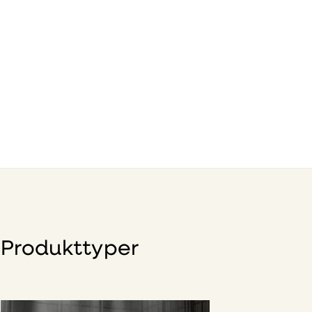
Produkttyper