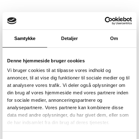
Samtykke
Detaljer
Om
Denne hjemmeside bruger cookies
Vi bruger cookies til at tilpasse vores indhold og
annoncer, til at vise dig funktioner til sociale medier og til
at analysere vores trafik. Vi deler også oplysninger om
din brug af vores hjemmeside med vores partnere inden
for sociale medier, annonceringspartnere og
analysepartnere. Vores partnere kan kombinere disse
data med andre oplysninger, du har givet dem, eller som
de har indsamlet fra din brug af deres tjenester.