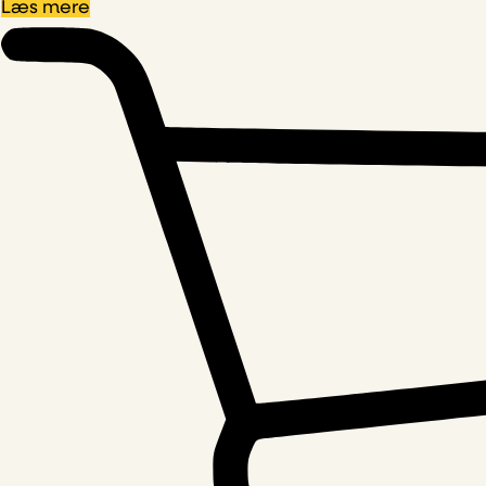
Læs mere