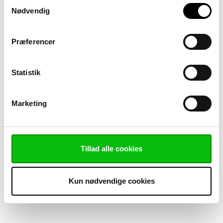
Samtykkevalg
Nødvendig
Præferencer
Statistik
Marketing
Tillad alle cookies
Kun nødvendige cookies