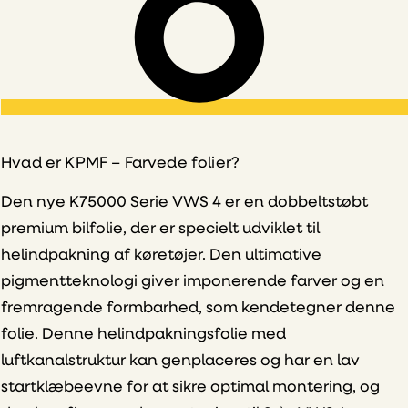
Hvad er KPMF – Farvede folier?
Den nye K75000 Serie VWS 4 er en dobbeltstøbt
premium bilfolie, der er specielt udviklet til
helindpakning af køretøjer. Den ultimative
pigmentteknologi giver imponerende farver og en
fremragende formbarhed, som kendetegner denne
folie. Denne helindpakningsfolie med
luftkanalstruktur kan genplaceres og har en lav
startklæbeevne for at sikre optimal montering, og