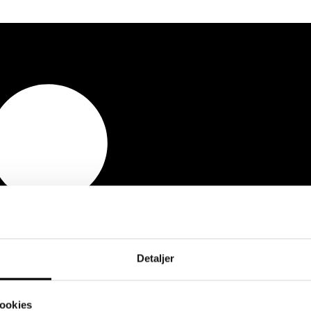
Detaljer
ookies