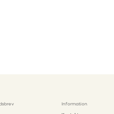
dsbrev
Information