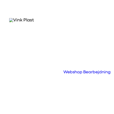
Webshop
Bearbejdning