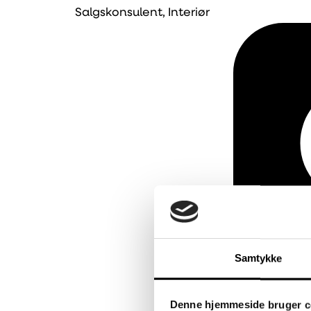
Salgskonsulent, Interiør
Samtykke
Denne hjemmeside bruger c