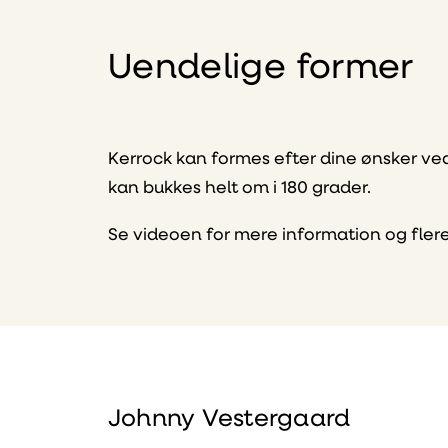
Uendelige former
Kerrock kan formes efter dine ønsker v
kan bukkes helt om i 180 grader.
Se videoen for mere information og flere
Johnny Vestergaard