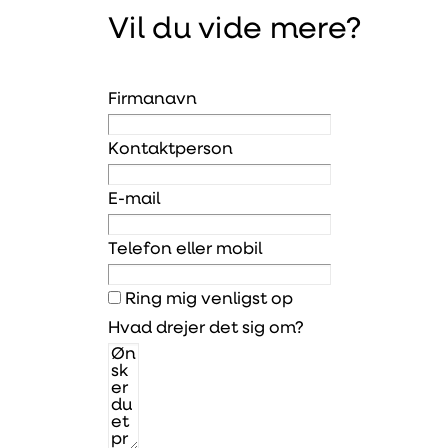
Vil du vide mere?
Firmanavn
Kontaktperson
E-mail
Telefon eller mobil
Ring mig venligst op
Hvad drejer det sig om?