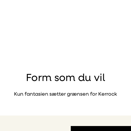
Form som du vil
Kun fantasien sætter grænsen for Kerrock