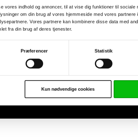
se vores indhold og annoncer, til at vise dig funktioner til sociale
oplysninger om din brug af vores hjemmeside med vores partnere i
ysepartnere. Vores partnere kan kombinere disse data med andr
et fra din brug af deres tjenester.
Præferencer
Statistik
Kun nødvendige cookies