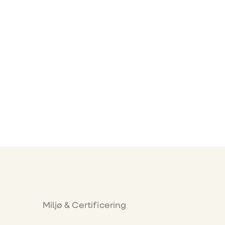
Miljø & Certificering