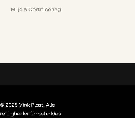
Miljø & Certificering
© 2025 Vink Plast. Alle
rettigheder forbeholdes