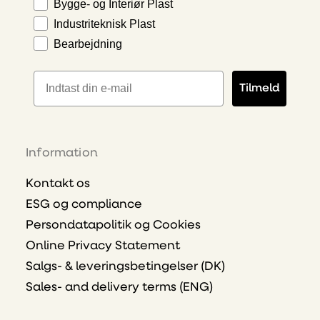
Bygge- og Interiør Plast
Industriteknisk Plast
Bearbejdning
E-mailadresse
Tilmeld
Information
Kontakt os
ESG og compliance
Persondatapolitik og Cookies
Online Privacy Statement
Salgs- & leveringsbetingelser (DK)
Sales- and delivery terms (ENG)