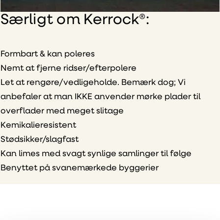
Særligt om Kerrock®:
Formbart & kan poleres
Nemt at fjerne ridser/efterpolere
Let at rengøre/vedligeholde. Bemærk dog; Vi
anbefaler at man IKKE anvender mørke plader til
overflader med meget slitage
Kemikalieresistent
Stødsikker/slagfast
Kan limes med svagt synlige samlinger til følge
Benyttet på svanemærkede byggerier