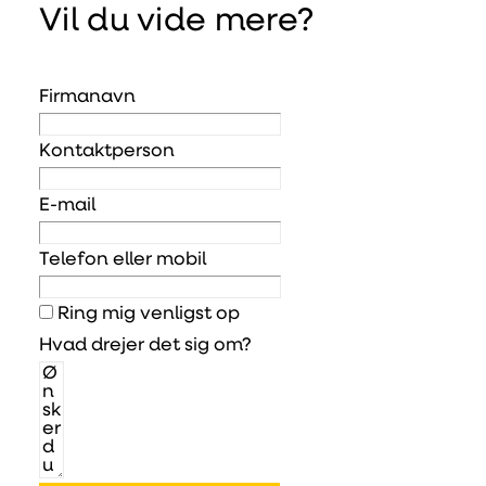
Vil du vide mere?
Firmanavn
Kontaktperson
E-mail
Telefon eller mobil
Ring mig venligst op
Hvad drejer det sig om?