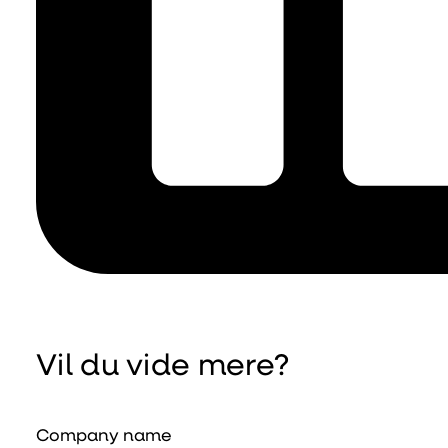
Vil du vide mere?
Company name