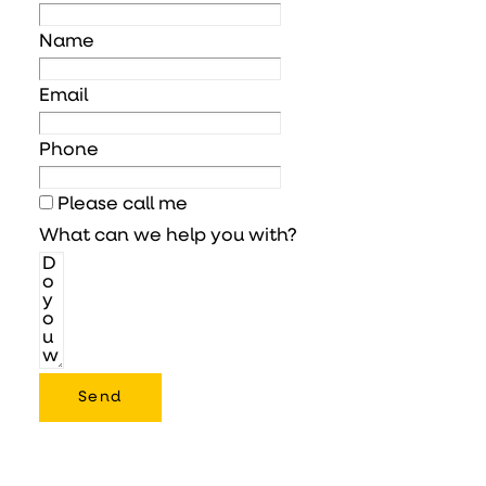
Name
Email
Phone
Please call me
What can we help you with?
Send