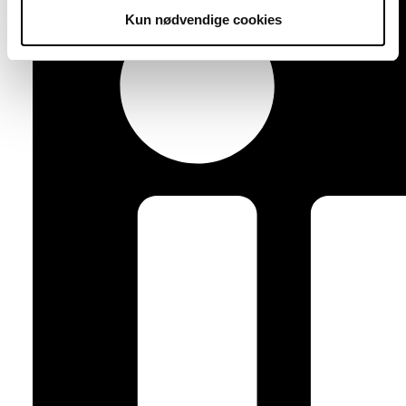
Kun nødvendige cookies