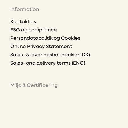
Information
Kontakt os
ESG og compliance
Persondatapolitik og Cookies
Online Privacy Statement
Salgs- & leveringsbetingelser (DK)
Sales- and delivery terms (ENG)
Miljø & Certificering