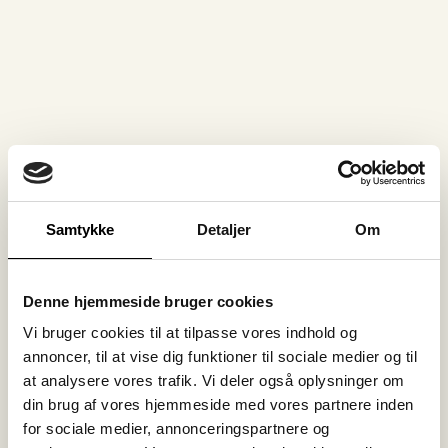
Samtykke
Detaljer
Om
Denne hjemmeside bruger cookies
Vi bruger cookies til at tilpasse vores indhold og
annoncer, til at vise dig funktioner til sociale medier og til
at analysere vores trafik. Vi deler også oplysninger om
din brug af vores hjemmeside med vores partnere inden
for sociale medier, annonceringspartnere og