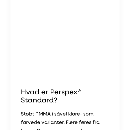
Hvad er Perspex®
Standard?
Støbt PMMA i såvel klare- som
farvede varianter. Flere føres fra