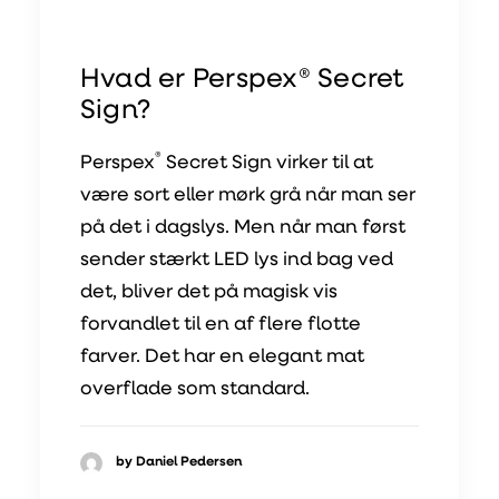
Hvad er Perspex® Secret
Sign?
®
Perspex
Secret Sign virker til at
være sort eller mørk grå når man ser
på det i dagslys. Men når man først
sender stærkt LED lys ind bag ved
det, bliver det på magisk vis
forvandlet til en af flere flotte
farver. Det har en elegant mat
overflade som standard.
by Daniel Pedersen