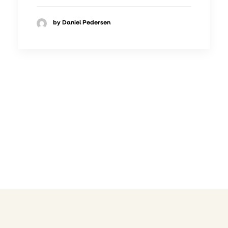
by Daniel Pedersen