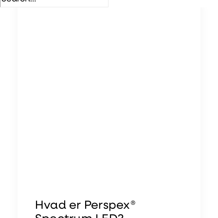
Hvad er Perspex®