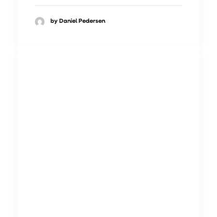
by Daniel Pedersen