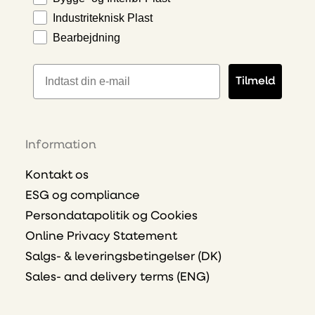
Industriteknisk Plast
Bearbejdning
E-mailadresse
Tilmeld
Information
Kontakt os
ESG og compliance
Persondatapolitik og Cookies
Online Privacy Statement
Salgs- & leveringsbetingelser (DK)
Sales- and delivery terms (ENG)