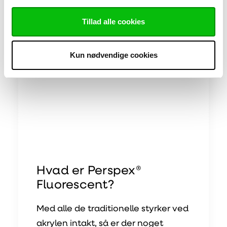
Tillad alle cookies
Kun nødvendige cookies
Hvad er Perspex®
Fluorescent?
Med alle de traditionelle styrker ved
akrylen intakt, så er der noget