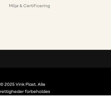
Miljø & Certificering
© 2025 Vink Plast. Alle
rettigheder forbeholdes