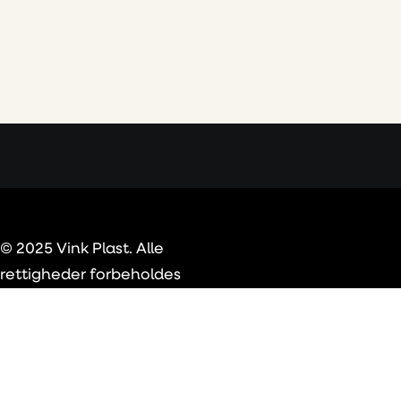
© 2025 Vink Plast. Alle
rettigheder forbeholdes
Privacy Preference Center