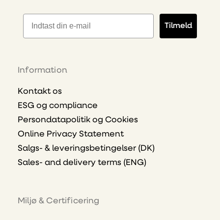
E-mailadresse
Tilmeld
Information
Kontakt os
ESG og compliance
Persondatapolitik og Cookies
Online Privacy Statement
Salgs- & leveringsbetingelser (DK)
Sales- and delivery terms (ENG)
Miljø & Certificering