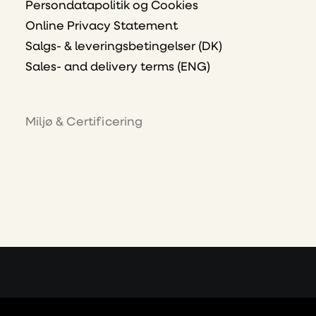
Persondatapolitik og Cookies
Online Privacy Statement
Salgs- & leveringsbetingelser (DK)
Sales- and delivery terms (ENG)
Miljø & Certificering