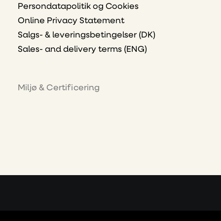
Persondatapolitik og Cookies
Online Privacy Statement
Salgs- & leveringsbetingelser (DK)
Sales- and delivery terms (ENG)
Miljø & Certificering