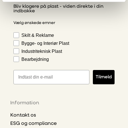
Bliv klogere på plast - viden direkte i din
indbakke
Vælg ønskede emner
Skilt & Reklame
Bygge- og Interiør Plast
Industriteknisk Plast
Bearbejdning
E-mailadresse
Tilmeld
Information
Kontakt os
ESG og compliance