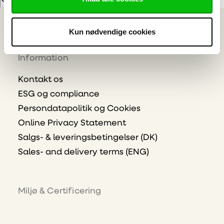
E-mailadresse
Tilmeld
Kun nødvendige cookies
Information
Kontakt os
ESG og compliance
Persondatapolitik og Cookies
Online Privacy Statement
Salgs- & leveringsbetingelser (DK)
Sales- and delivery terms (ENG)
Miljø & Certificering