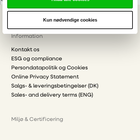
E-mailadresse
Tilmeld
Kun nødvendige cookies
Information
Kontakt os
ESG og compliance
Persondatapolitik og Cookies
Online Privacy Statement
Salgs- & leveringsbetingelser (DK)
Sales- and delivery terms (ENG)
Miljø & Certificering