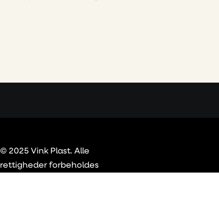
© 2025 Vink Plast. Alle
rettigheder forbeholdes
Privacy Preference Center