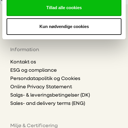
Bearbejdning
Tillad alle cookies
E-mailadresse
Tilmeld
Kun nødvendige cookies
Information
Kontakt os
ESG og compliance
Persondatapolitik og Cookies
Online Privacy Statement
Salgs- & leveringsbetingelser (DK)
Sales- and delivery terms (ENG)
Miljø & Certificering