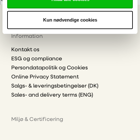
E-mailadresse
Tilmeld
Kun nødvendige cookies
Information
Kontakt os
ESG og compliance
Persondatapolitik og Cookies
Online Privacy Statement
Salgs- & leveringsbetingelser (DK)
Sales- and delivery terms (ENG)
Miljø & Certificering