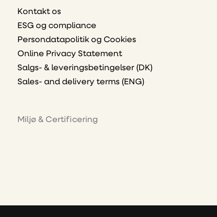
Kontakt os
ESG og compliance
Persondatapolitik og Cookies
Online Privacy Statement
Salgs- & leveringsbetingelser (DK)
Sales- and delivery terms (ENG)
Miljø & Certificering