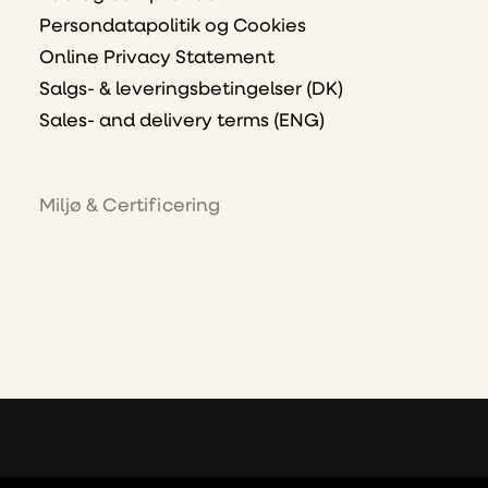
Persondatapolitik og Cookies
Online Privacy Statement
Salgs- & leveringsbetingelser (DK)
Sales- and delivery terms (ENG)
Miljø & Certificering