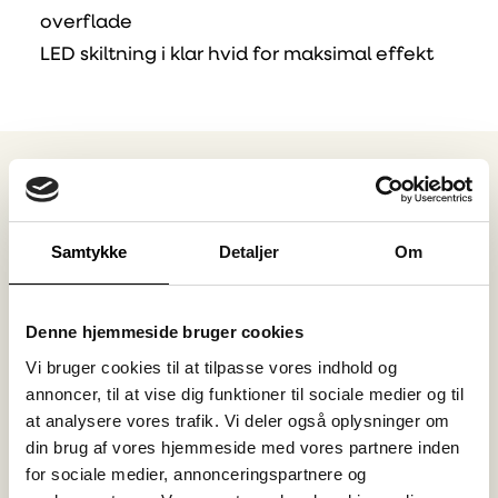
overflade
LED skiltning i klar hvid for maksimal effekt
Samtykke
Detaljer
Om
Denne hjemmeside bruger cookies
Vi bruger cookies til at tilpasse vores indhold og
annoncer, til at vise dig funktioner til sociale medier og til
at analysere vores trafik. Vi deler også oplysninger om
din brug af vores hjemmeside med vores partnere inden
for sociale medier, annonceringspartnere og