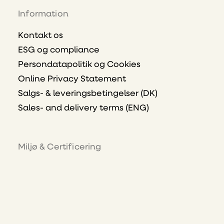
Information
Kontakt os
ESG og compliance
Persondatapolitik og Cookies
Online Privacy Statement
Salgs- & leveringsbetingelser (DK)
Sales- and delivery terms (ENG)
Miljø & Certificering