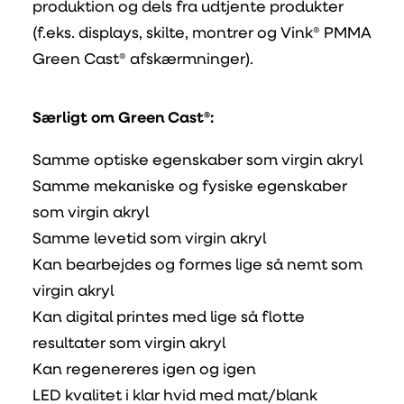
produktion og dels fra udtjente produkter
(f.eks. displays, skilte, montrer og Vink® PMMA
Green Cast® afskærmninger).
Særligt om Green Cast®:
Samme optiske egenskaber som virgin akryl
Samme mekaniske og fysiske egenskaber
som virgin akryl
Samme levetid som virgin akryl
Kan bearbejdes og formes lige så nemt som
virgin akryl
Kan digital printes med lige så flotte
resultater som virgin akryl
Kan regenereres igen og igen
LED kvalitet i klar hvid med mat/blank