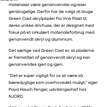
materialer være genanvendte og/eller
genbrugelige. Derfor har de valgt at bruge
Green Cast akrylplader fra Vink Plast til
deres unikke drivhuse, der er designet med
fokus på et cirkulært materialeforbrug med
genanvendt akryl og aluminium.
Det særlige ved Green Cast er, at pladerne
er fremstillet af genanvendt akryl og kan
genanvendes igen og igen.
“Det er super vigtigt for os at være så
bæredygtige som overhovedet muligt,” siger
Paya Hauch Fenger, udviklingschef hos
NJORD.