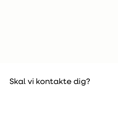
Skal vi kontakte dig?