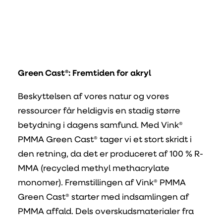
Green Cast®: Fremtiden for akryl
Beskyttelsen af vores natur og vores
ressourcer får heldigvis en stadig større
betydning i dagens samfund. Med Vink®
PMMA Green Cast® tager vi et stort skridt i
den retning, da det er produceret af 100 % R-
MMA (recycled methyl methacrylate
monomer). Fremstillingen af Vink® PMMA
Green Cast® starter med indsamlingen af
PMMA affald. Dels overskudsmaterialer fra