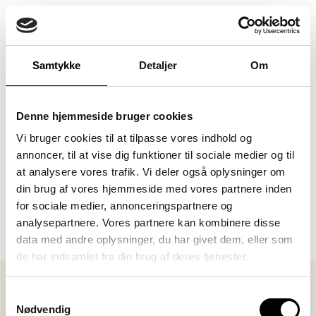
Samtykke
Detaljer
Om
Denne hjemmeside bruger cookies
Vi bruger cookies til at tilpasse vores indhold og
annoncer, til at vise dig funktioner til sociale medier og til
at analysere vores trafik. Vi deler også oplysninger om
din brug af vores hjemmeside med vores partnere inden
for sociale medier, annonceringspartnere og
analysepartnere. Vores partnere kan kombinere disse
data med andre oplysninger, du har givet dem, eller som
de har indsamlet fra din brug af deres tjenester.
Samtykkevalg
Nødvendig