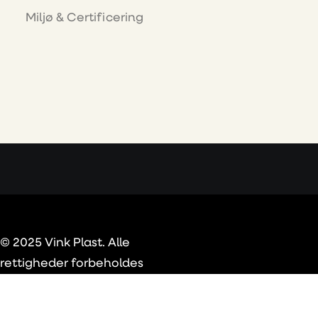
Miljø & Certificering
© 2025 Vink Plast. Alle
rettigheder forbeholdes