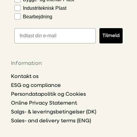
Industriteknisk Plast
Bearbejdning
E-mailadresse
Tilmeld
Information
Kontakt os
ESG og compliance
Persondatapolitik og Cookies
Online Privacy Statement
Salgs- & leveringsbetingelser (DK)
Sales- and delivery terms (ENG)