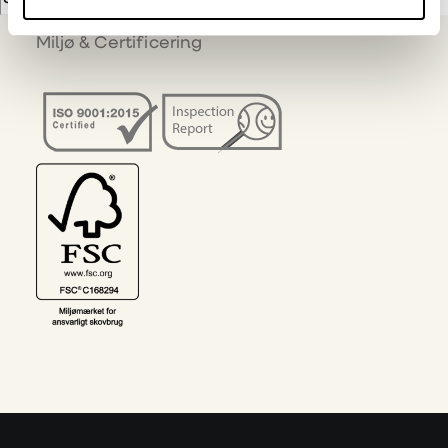
Miljø & Certificering